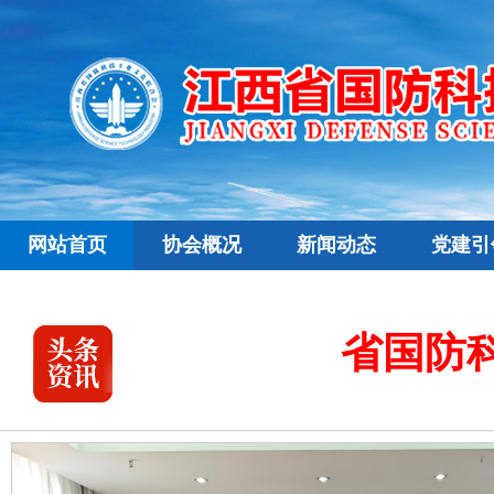
网站首页
协会概况
新闻动态
党建引
省国防