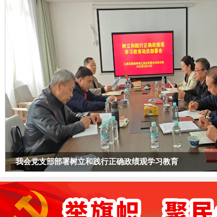
我会党支部部署树立和践行正确政绩观学习教育