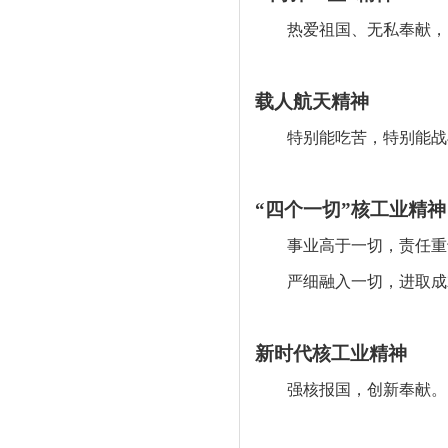
热爱祖国、无私奉献，自
载人航天精神
特别能吃苦，特别能战斗
“四个一切”核工业精神
事业高于一切，责任重
严细融入一切，进取成
新时代核工业精神
强核报国，创新奉献。