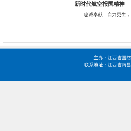
新时代航空报国精神
忠诚奉献，自力更生，
主办：江西省国防科技
联系地址：江西省南昌