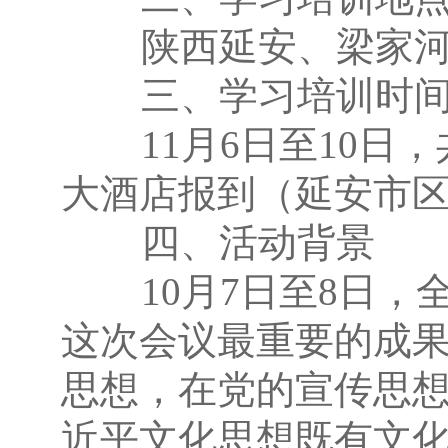
陕西延安、梁家
三、学习培训时
11月6日至10日，
大酒店报到（延安市区
四、活动背景
10月7日至8日，
这次会议最重要的成
思想，在党的宣传思
近平文化思想既有文