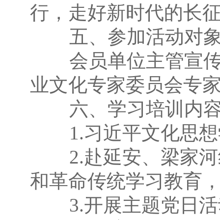
行，走好新时代的长
五、参加活动对
会员单位主管宣传文
业文化专家委员会专
六、学习培训内
1.习近平文化思想
2.赴延安、梁家河
和革命传统学习教育，
3.开展主题党日活