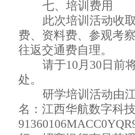
七、培训费用
此次培训活动收取培
费、资料费、参观考
往返交通费自理。
请于10月30日前
处。
研学培训活动由江西
名：江西华航数字科
91360106MACC0YQ