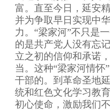
富。直至今日，延安
并为争取早日实现中
力。“梁家河”不只是
的是共产党人没有忘
立之初的信仰和承诺
当。这种“梁家河情怀
干部的。到革命圣地
统和红色文化学习教
初心使命，激励我们