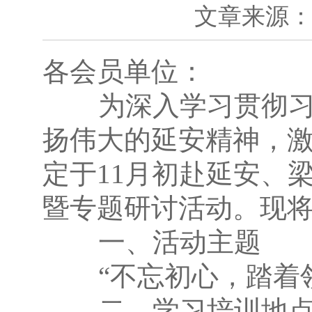
文章来源：本
各会员单位：
为深入学习贯彻习近
扬伟大的延安精神，
定于11月初赴延安、
暨专题研讨活动。现
一、活动主题
“不忘初心，踏着领
二、学习培训地