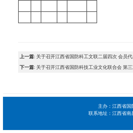
上一篇
:
关于召开江西省国防科工文联二届四次 会员
下一篇
:
关于召开江西省国防科技工业文化联合会 第
主办：江西省国防科
联系地址：江西省南昌