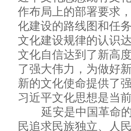
作布局上的部署要求
化建设的路线图和任
文化建设规律的认识
文化自信达到了新高
了强大伟力，为做好
新的文化使命提供了
习近平文化思想是当
延安是中国革命的圣
民追求民族独立、人