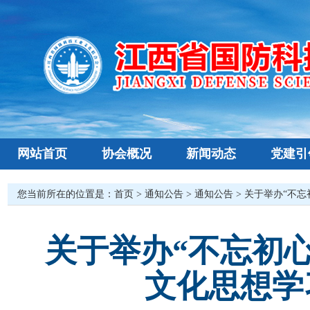
网站首页
协会概况
新闻动态
党建引
您当前所在的位置是：
首页
>
通知公告
>
通知公告
> 关于举办“不
关于举办“不忘初
文化思想学