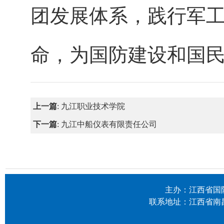
团发展体系，践行军
命，为国防建设和国
上一篇
:
九江职业技术学院
下一篇
:
九江中船仪表有限责任公司
主办：江西省国防科
联系地址：江西省南昌