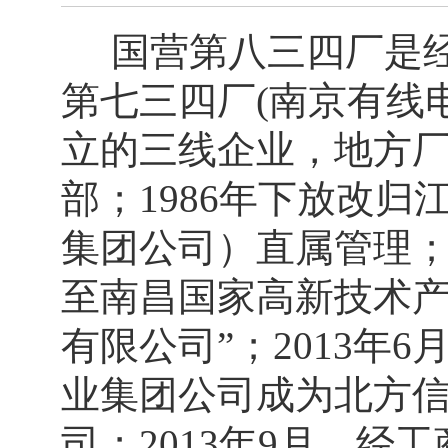
国营第八三四厂是经原
第七三四厂(南京有线
立的三线企业，地方
部；1986年下放改
集团公司）直属管理；
至南昌国家高新技术产
有限公司”；2013年
业集团公司成为北方
司；2013年9月，经