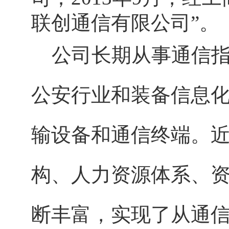
联创通信有限公司”。
公司长期从事通信指
公安行业和装备信息
输设备和通信终端。近
构、人力资源体系、资
断丰富，实现了从通