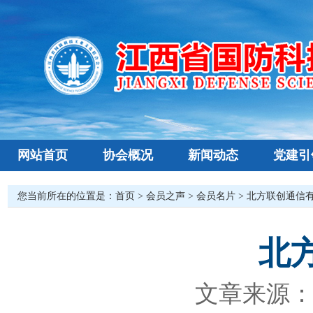
网站首页
协会概况
新闻动态
党建引
您当前所在的位置是：
首页
>
会员之声
>
会员名片
> 北方联创通信
北
文章来源：本