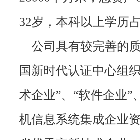
32岁，本科以上学历占
公司具有较完善的质
国新时代认证中心组织
术企业”、“软件企业
机信息系统集成企业资