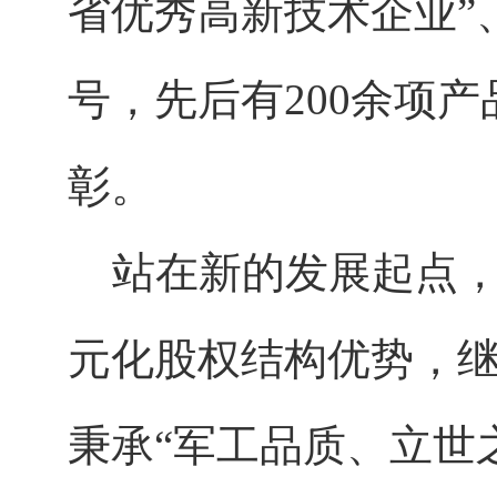
省优秀高新技术企业”
号，先后有200余项
彰。
站在新的发展起点，
元化股权结构优势，
秉承“军工品质、立世