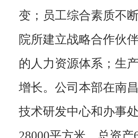
变；员工综合素质不
院所建立战略合作伙
的人力资源体系；生
增长。公司本部在南
技术研发中心和办事处
28000平方米，总资产