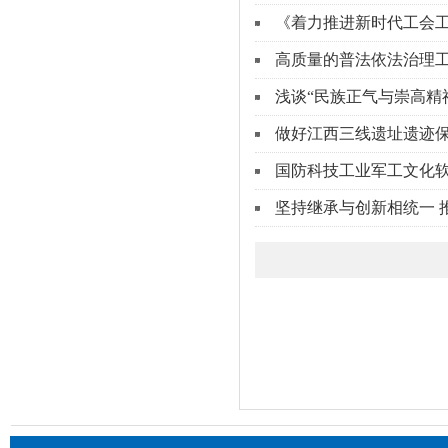
《着力推进新时代工会
高质量的普法依法治理
浅谈“民族正气与崇高精
做好江西三线遗址遗迹
国防科技工业军工文化
坚持继承与创新相统一 