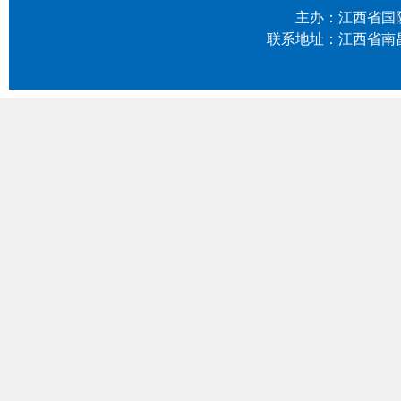
主办：江西省国防科
联系地址：江西省南昌